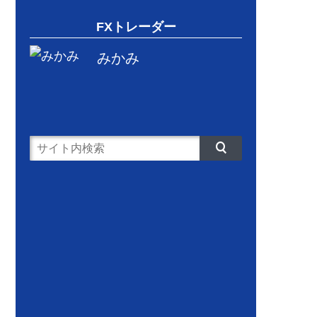
FXトレーダー
みかみ