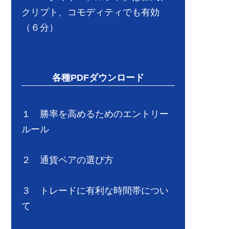
クリプト、コモディティでも有効
（６分）
各種PDFダウンロード
１ 勝率を高めるためのエントリー
ルール
２ 通貨ペアの選び方
３ トレードに有利な時間帯につい
て