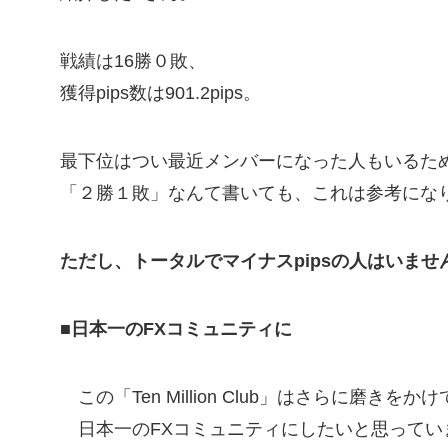
戦績は16勝０敗、
獲得pips数は901.2pips。
最下位はつい最近メンバーになった人もいるた
「２勝１敗」なんて書いても、これは参考にな
ただし、トータルでマイナスpipsの人はいませ
■日本一のFXコミュニティに
この「Ten Million Club」はさらに磨きをかけ
日本一のFXコミュニティにしたいと思ってい