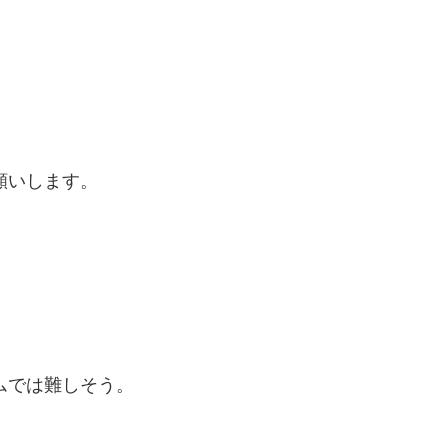
願いします。
ムでは難しそう。