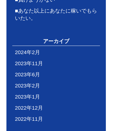
■あなた以上にあなたに稼いでもら
いたい。
アーカイブ
2024年2月
2023年11月
2023年6月
2023年2月
2023年1月
2022年12月
2022年11月