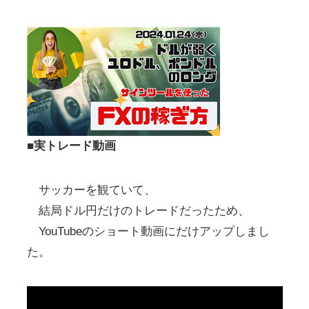
■実トレード動画
サッカーを観ていて、
結局ドル円だけのトレードだったため、
YouTubeのショート動画にだけアップしまし
た。