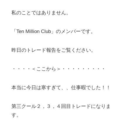
私のことではありません。
「Ten Million Club」のメンバーです。
昨日のトレード報告をご覧ください。
・・・・＜ここから＞・・・・・・・・・
本当に今日は寒すぎて、、仕事暇でした！！
第三クール２，３，４回目トレードになりま
す。