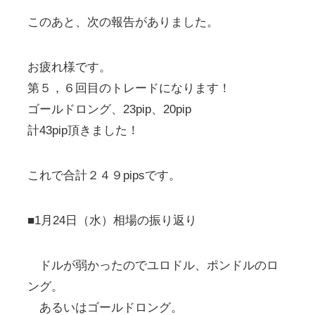
このあと、次の報告がありました。
お疲れ様です。
第５，６回目のトレードになります！
ゴールドロング、23pip、20pip
計43pip頂きました！
これで合計２４９pipsです。
■1月24日（水）相場の振り返り
ドルが弱かったのでユロドル、ポンドルのロ
ング。
あるいはゴールドロング。