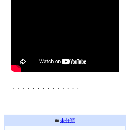
・・・・・・・・・・・・・・
未分類
folder