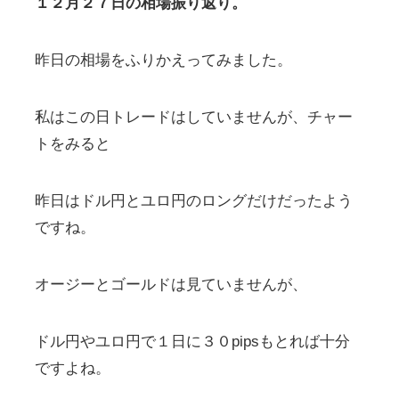
１２月２７日の相場振り返り。
昨日の相場をふりかえってみました。
私はこの日トレードはしていませんが、チャー
トをみると
昨日はドル円とユロ円のロングだけだったよう
ですね。
オージーとゴールドは見ていませんが、
ドル円やユロ円で１日に３０pipsもとれば十分
ですよね。