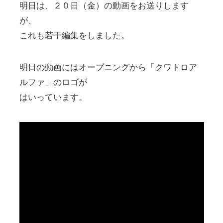
明日は、２０日（金）の動画をお送りします
が、
これも若干編集をしました。
明日の動画にはオープニングから「クワトロア
ルファ」のロゴが
はいっています。