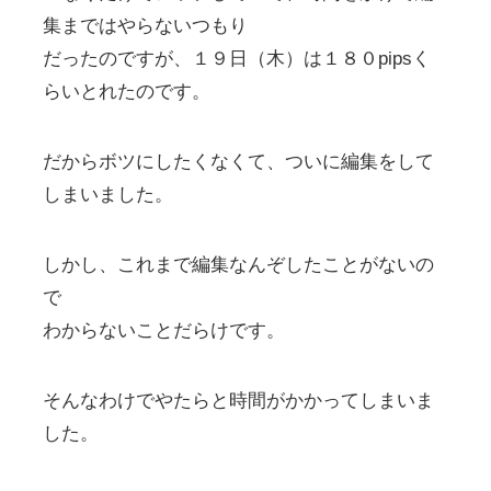
集まではやらないつもり
だったのですが、１９日（木）は１８０pipsく
らいとれたのです。
だからボツにしたくなくて、ついに編集をして
しまいました。
しかし、これまで編集なんぞしたことがないの
で
わからないことだらけです。
そんなわけでやたらと時間がかかってしまいま
した。