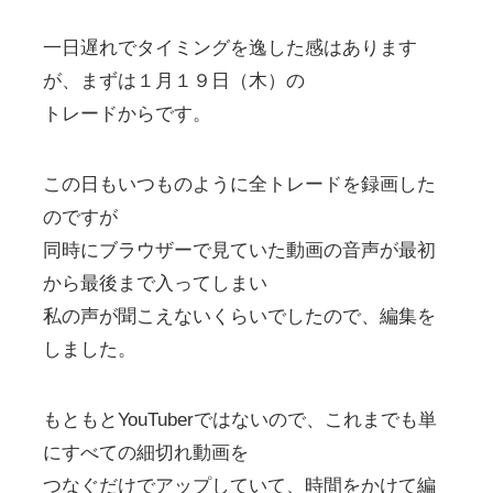
一日遅れでタイミングを逸した感はあります
が、まずは１月１９日（木）の
トレードからです。
この日もいつものように全トレードを録画した
のですが
同時にブラウザーで見ていた動画の音声が最初
から最後まで入ってしまい
私の声が聞こえないくらいでしたので、編集を
しました。
もともとYouTuberではないので、これまでも単
にすべての細切れ動画を
つなぐだけでアップしていて、時間をかけて編