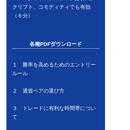
クリプト、コモディティでも有効
（６分）
各種PDFダウンロード
１ 勝率を高めるためのエントリー
ルール
２ 通貨ペアの選び方
３ トレードに有利な時間帯につい
て