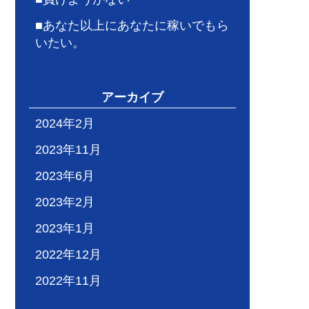
■あなた以上にあなたに稼いでもら
いたい。
アーカイブ
2024年2月
2023年11月
2023年6月
2023年2月
2023年1月
2022年12月
2022年11月